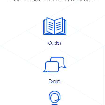
Guides
Forum